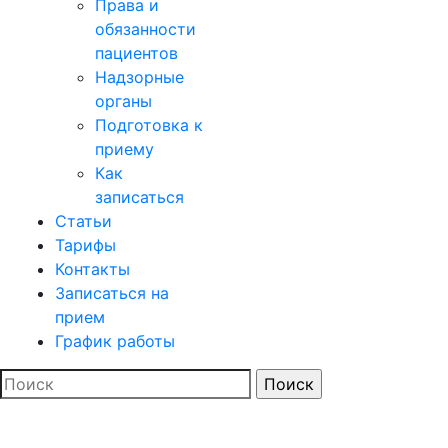
Права и
обязанности
пациентов
Надзорные
органы
Подготовка к
приему
Как
записаться
Статьи
Тарифы
Контакты
Записаться на
прием
График работы
Search
for: