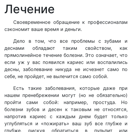
Лечение
Своевременное обращение к профессионалам
сэкономит ваше время и деньги.
Дело в том, что все проблемы с зубами и
деснами обладают таким свойством, как
прямолинейное течение болезни. Это означает, что
если уж у вас появился кариес или воспалились
десны, заболевание никуда не исчезнет само по
себе, не пройдет, не вылечится само собой.
Есть такие заболевания, которые даже при
нашем пренебрежении могут (но не обязательно)
пройти сами собой: например, простуда. Но
болезни зубов и десен к таковым не относятся,
напротив кариес с каждым днем будет только
углубляться и «пожирать» ваш зуб все глубже и
глубже, рискуя обратиться в пульпит или