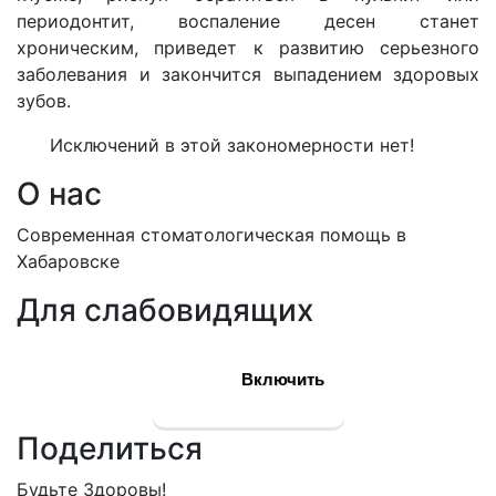
периодонтит, воспаление десен станет
хроническим, приведет к развитию серьезного
заболевания и закончится выпадением здоровых
зубов.
Исключений в этой закономерности нет!
О нас
Современная стоматологическая помощь в
Хабаровске
Для слабовидящих
Включить
Поделиться
Будьте Здоровы!